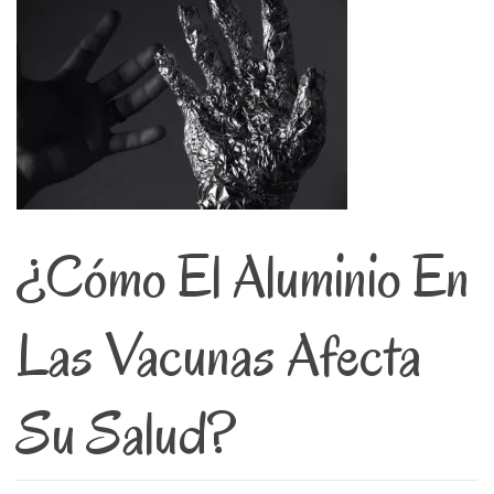
¿Cómo El Aluminio En
Las Vacunas Afecta
Su Salud?