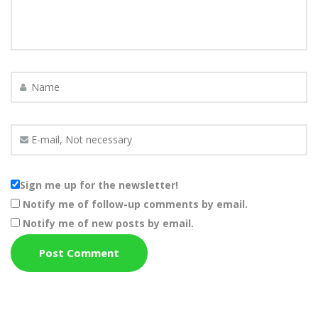
Sign me up for the newsletter!
Notify me of follow-up comments by email.
Notify me of new posts by email.