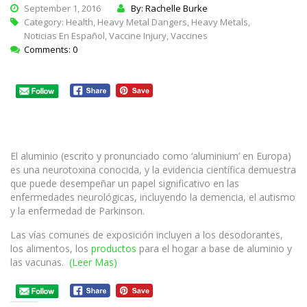
September 1, 2016
By: Rachelle Burke
Category:
Health
,
Heavy Metal Dangers
,
Heavy Metals
,
Noticias En Español
,
Vaccine Injury
,
Vaccines
Comments: 0
El aluminio (escrito y pronunciado como ‘aluminium’ en Europa)
es una neurotoxina conocida, y la evidencia científica demuestra
que puede desempeñar un papel significativo en las
enfermedades neurológicas, incluyendo la demencia, el autismo
y la enfermedad de Parkinson.
Las vías comunes de exposición incluyen a los desodorantes,
los alimentos, los
productos
para el hogar a base de aluminio y
las vacunas.
(Leer Mas)