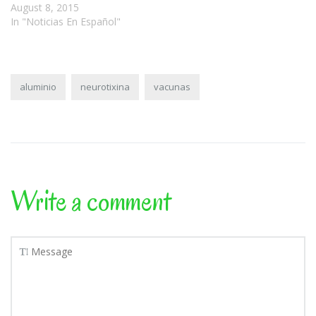
August 8, 2015
In "Noticias En Español"
aluminio
neurotixina
vacunas
Write a comment